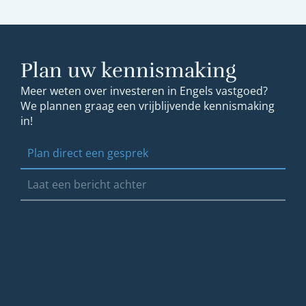
Plan uw kennismaking
Meer weten over investeren in Engels vastgoed?
We plannen graag een vrijblijvende kennismaking
in!
Plan direct een gesprek
Laat een bericht achter