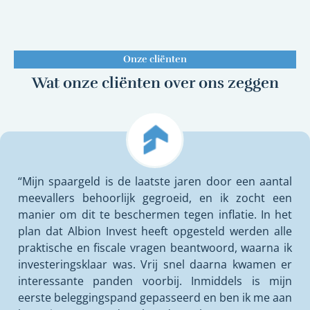
Onze cliënten
Wat onze cliënten over ons zeggen
“Mijn spaargeld is de laatste jaren door een aantal
meevallers behoorlijk gegroeid, en ik zocht een
manier om dit te beschermen tegen inflatie. In het
plan dat Albion Invest heeft opgesteld werden alle
praktische en fiscale vragen beantwoord, waarna ik
investeringsklaar was. Vrij snel daarna kwamen er
interessante panden voorbij. Inmiddels is mijn
eerste beleggingspand gepasseerd en ben ik me aan