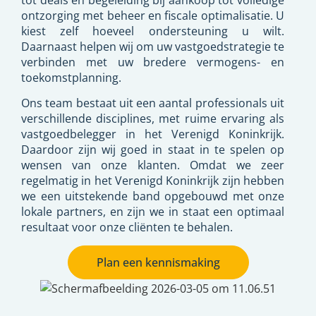
ontzorging met beheer en fiscale optimalisatie. U
kiest zelf hoeveel ondersteuning u wilt.
Daarnaast helpen wij om uw vastgoedstrategie te
verbinden met uw bredere vermogens- en
toekomstplanning.
Ons team bestaat uit een aantal professionals uit
verschillende disciplines, met ruime ervaring als
vastgoedbelegger in het Verenigd Koninkrijk.
Daardoor zijn wij goed in staat in te spelen op
wensen van onze klanten. Omdat we zeer
regelmatig in het Verenigd Koninkrijk zijn hebben
we een uitstekende band opgebouwd met onze
lokale partners, en zijn we in staat een optimaal
resultaat voor onze cliënten te behalen.
Plan een kennismaking