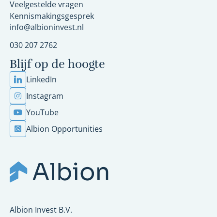
Veelgestelde vragen
Kennismakingsgesprek
info@albioninvest.nl
030 207 2762
Blijf op de hoogte
LinkedIn
Instagram
YouTube
Albion Opportunities
Albion Invest B.V.