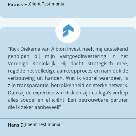
Client Testimonial
Patrick H.
“Rick Diekema van Albion Invest heeft mij uitstekend
geholpen bij mijn vastgoedinvestering in het
Verenigd Koninkrijk. Hij dacht strategisch mee,
regelde het volledige aankoopproces en nam ook de
verbouwing uit handen. Wat ik vooral waardeer, is
zijn transparantie, betrokkenheid en sterke netwerk.
Dankzij de expertise van Rick en zijn collega’s verliep
alles soepel en efficiënt. Een betrouwbare partner
die ik zeker aanbeveel!”
Client Testimonial
Hans D.