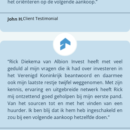
het oriënteren op de volgende aankoop.”
Client Testimonial
John H.
“Rick Diekema van Albion Invest heeft met veel
geduld al mijn vragen die ik had over investeren in
het Verenigd Koninkrijk beantwoord en daarmee
ook mijn laatste restje twijfel weggenomen. Met zijn
kennis, ervaring en uitgebreide netwerk heeft Rick
mij ontzettend goed geholpen bij mijn eerste pand.
Van het sourcen tot en met het vinden van een
huurder. Ik ben blij dat ik hem heb ingeschakeld en
zou bij een volgende aankoop hetzelfde doen.”