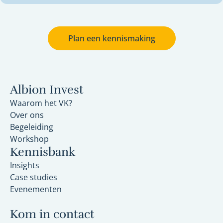
Plan een kennismaking
Albion Invest
Waarom het VK?
Over ons
Begeleiding
Workshop
Kennisbank
Insights
Case studies
Evenementen
Kom in contact