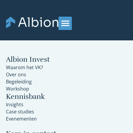
Albion Invest
Waarom het VK?
Over ons
Begeleiding
Workshop
Kennisbank
Insights
Case studies
Evenementen