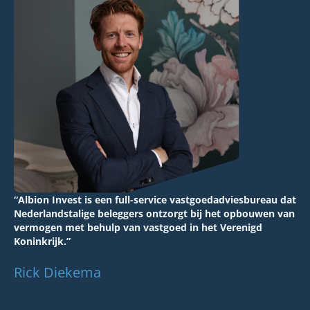
“Albion Invest is een full-service vastgoedadviesbureau dat
Nederlandstalige beleggers ontzorgt bij het opbouwen van
vermogen met behulp van vastgoed in het Verenigd
Koninkrijk.”
Rick Diekema