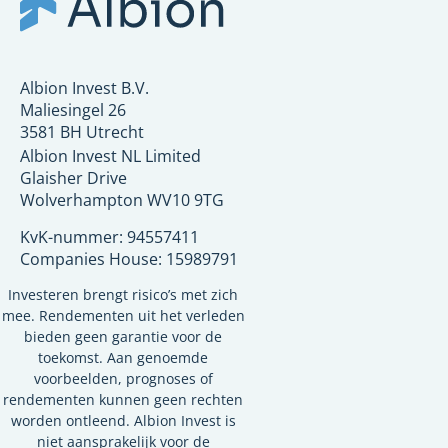
Albion Invest B.V.
Maliesingel 26
3581 BH Utrecht
Albion Invest NL Limited
Glaisher Drive
Wolverhampton
WV10 9TG
KvK-nummer: 94557411
Companies House: 15989791
Investeren brengt risico’s met zich
mee. Rendementen uit het verleden
bieden geen garantie voor de
toekomst. Aan genoemde
voorbeelden, prognoses of
rendementen kunnen geen rechten
worden ontleend. Albion Invest is
niet aansprakelijk voor de