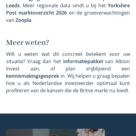
Leeds
. Meer regionale data vindt u bij het
Yorkshire
Post marktoverzicht 2026
en de groeiverwachtingen
van
Zoopla
.
Meer weten?
Wilt u weten wat dit concreet betekent voor uw
situatie? Vraag dan het
informatiepakket
van Albion
Invest aan, of plan vrijblijvend een
kennismakingsgesprek
in. Wij helpen u graag bepalen
hoe u als Nederlandse investeerder optimaal kunt
profiteren van de kansen die de Britse markt nu biedt.