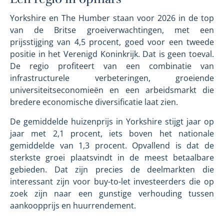
Yorkshire en The Humber staan voor 2026 in de top
van de Britse groeiverwachtingen, met een
prijsstijging van 4,5 procent, goed voor een tweede
positie in het Verenigd Koninkrijk. Dat is geen toeval.
De regio profiteert van een combinatie van
infrastructurele verbeteringen, groeiende
universiteitseconomieën en een arbeidsmarkt die
bredere economische diversificatie laat zien.
De gemiddelde huizenprijs in Yorkshire stijgt jaar op
jaar met 2,1 procent, iets boven het nationale
gemiddelde van 1,3 procent. Opvallend is dat de
sterkste groei plaatsvindt in de meest betaalbare
gebieden. Dat zijn precies de deelmarkten die
interessant zijn voor buy-to-let investeerders die op
zoek zijn naar een gunstige verhouding tussen
aankoopprijs en huurrendement.